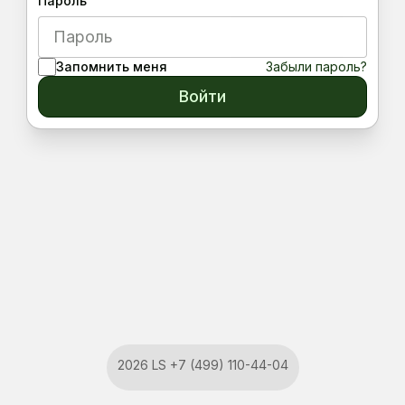
Пароль
Запомнить меня
Забыли пароль?
Войти
2026 LS +7 (499) 110-44-04